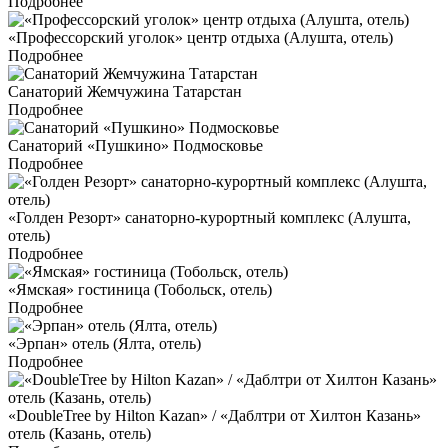
Подробнее
«Профессорский уголок» центр отдыха (Алушта, отель)
Подробнее
Санаторий Жемчужина Татарстан
Подробнее
Санаторий «Пушкино» Подмосковье
Подробнее
«Голден Резорт» санаторно-курортный комплекс (Алушта,
отель)
Подробнее
«Ямская» гостиница (Тобольск, отель)
Подробнее
«Эрпан» отель (Ялта, отель)
Подробнее
«DoubleTree by Hilton Kazan» / «Даблтри от Хилтон Казань»
отель (Казань, отель)