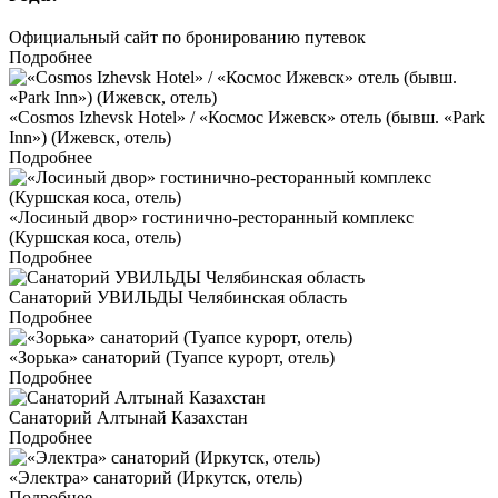
Официальный сайт по бронированию путевок
Подробнее
«Cosmos Izhevsk Hotel» / «Космос Ижевск» отель (бывш. «Park
Inn») (Ижевск, отель)
Подробнее
«Лосиный двор» гостинично-ресторанный комплекс
(Куршская коса, отель)
Подробнее
Санаторий УВИЛЬДЫ Челябинская область
Подробнее
«Зорька» санаторий (Туапсе курорт, отель)
Подробнее
Санаторий Алтынай Казахстан
Подробнее
«Электра» санаторий (Иркутск, отель)
Подробнее