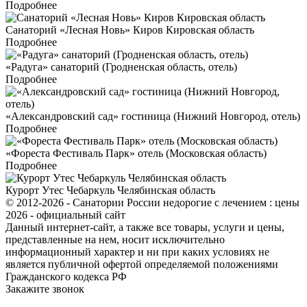
Подробнее
Санаторий «Лесная Новь» Киров Кировская область
Подробнее
«Радуга» санаторий (Гродненская область, отель)
Подробнее
«Александровский сад» гостиница (Нижний Новгород, отель)
Подробнее
«Фореста Фестиваль Парк» отель (Московская область)
Подробнее
Курорт Утес Чебаркуль Челябинская область
© 2012-2026 - Санатории России недорогие с лечением : цены
2026 - официальный сайт
Данный интернет-сайт, а также все товары, услуги и цены,
представленные на нем, носит исключительно
информационный характер и ни при каких условиях не
является публичной офертой определяемой положениями
Гражданского кодекса РФ
Закажите звонок