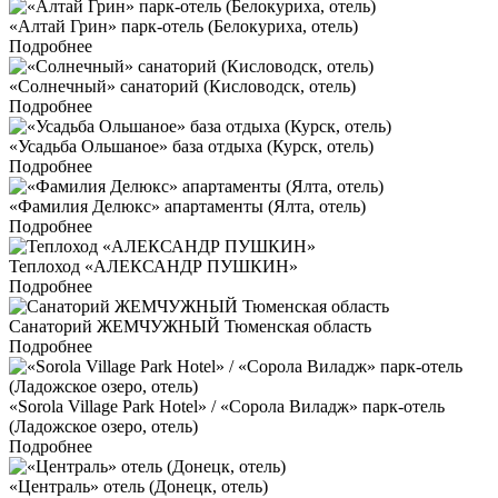
«Алтай Грин» парк-отель (Белокуриха, отель)
Подробнее
«Солнечный» санаторий (Кисловодск, отель)
Подробнее
«Усадьба Ольшаное» база отдыха (Курск, отель)
Подробнее
«Фамилия Делюкс» апартаменты (Ялта, отель)
Подробнее
Теплоход «АЛЕКСАНДР ПУШКИН»
Подробнее
Санаторий ЖЕМЧУЖНЫЙ Тюменская область
Подробнее
«Sorola Village Park Hotel» / «Сорола Виладж» парк-отель
(Ладожское озеро, отель)
Подробнее
«Централь» отель (Донецк, отель)