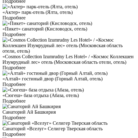
Подробнее
«Актер» парк-отель (Ялта, отель)
Подробнее
«Пикет» санаторий (Кисловодск, отель)
Подробнее
«Cosmos Collection Izumrudny Les Hotel» / «Космос Коллекшен
Изумрудный лес» отель (Московская область отели, отель)
Подробнее
«Алтай» гостиный двор (Горный Алтай, отель)
Подробнее
«Сюгеш» база отдыха (Абаза, отель)
Подробнее
Санаторий Ай Башкирия
Подробнее
Санаторий «Вселуг» Селигер Тверская область
Подробнее