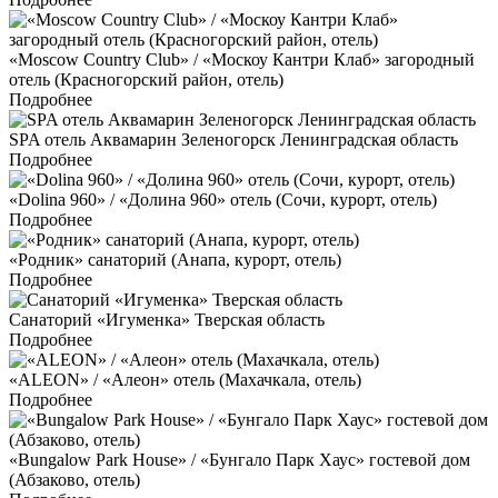
«Moscow Country Club» / «Москоу Кантри Клаб» загородный
отель (Красногорский район, отель)
Подробнее
SPA отель Аквамарин Зеленогорск Ленинградская область
Подробнее
«Dolina 960» / «Долина 960» отель (Сочи, курорт, отель)
Подробнее
«Родник» санаторий (Анапа, курорт, отель)
Подробнее
Санаторий «Игуменка» Тверская область
Подробнее
«ALEON» / «Алеон» отель (Махачкала, отель)
Подробнее
«Bungalow Park House» / «Бунгало Парк Хаус» гостевой дом
(Абзаково, отель)