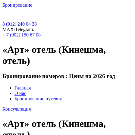
Бронирование
8 (912) 240 04 38
МАХ/Telegram:
+ 7 (902) 150 67 08
«Арт» отель (Кинешма,
отель)
Бронирование номеров : Цены на 2026 год
Главная
О нас
Бронирование путевок
Консультация
«Арт» отель (Кинешма,
отель)