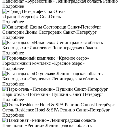
Пансионат «Буревестник» Ленинградская область Репино
Подробнее
«Гранд Петергоф» Спа-Отель
Подробнее
Санаторий Дюны Сестрорецк Санкт-Петербург
Подробнее
База отдыха «Ильичево» Ленинградская область
Подробнее
Горнолыжный комплекс «Красное озеро»
Подробнее
База отдыха «Окуневая» Ленинградская область
Подробнее
Парк-отель «Потемкин» Пушкин Санкт-Петербург
Подробнее
Отель Residence Hotel & SPA Репино Санкт-Петербург.
Подробнее
Пансионат «Репино» Ленинградская область