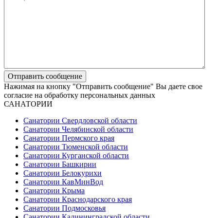
Нажимая на кнопку "Отправить сообщение" Вы даете свое
согласие на обработку персональных данных
САНАТОРИИ
Санатории Свердловской области
Санатории Челябинской области
Санатории Пермского края
Санатории Тюменской области
Санатории Курганской области
Санатории Башкирии
Санатории Белокурихи
Санатории КавМинВод
Санатории Крыма
Санатории Краснодарского края
Санатории Подмосковья
Санатории Калининградской области