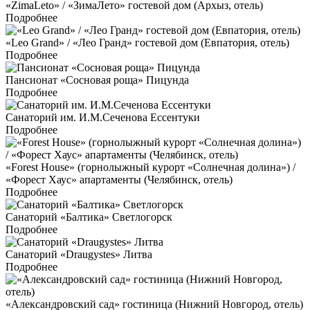
«ZimaLeto» / «ЗимаЛето» гостевой дом (Архыз, отель)
Подробнее
«Leo Grand» / «Лео Гранд» гостевой дом (Евпатория, отель)
Подробнее
Пансионат «Сосновая роща» Пицунда
Подробнее
Санаторий им. И.М.Сеченова Ессентуки
Подробнее
«Forest House» (горнолыжный курорт «Солнечная долина») /
«Форест Хаус» апартаменты (Челябинск, отель)
Подробнее
Санаторий «Балтика» Светлогорск
Подробнее
Санаторий «Draugystes» Литва
Подробнее
«Александровский сад» гостиница (Нижний Новгород, отель)