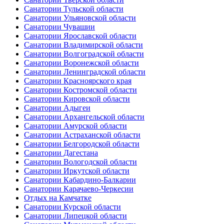
Санатории Тульской области
Санатории Ульяновской области
Санатории Чувашии
Санатории Ярославской области
Санатории Владимирской области
Санатории Волгоградской области
Санатории Воронежской области
Санатории Ленинградской области
Санатории Красноярского края
Санатории Костромской области
Санатории Кировской области
Санатории Адыгеи
Санатории Архангельской области
Санатории Амурской области
Санатории Астраханской области
Санатории Белгородской области
Санатории Дагестана
Санатории Вологодской области
Санатории Иркутской области
Санатории Кабардино-Балкарии
Санатории Карачаево-Черкесии
Отдых на Камчатке
Санатории Курской области
Санатории Липецкой области