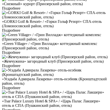
«Снежный» курорт (Приозерский район, отель)
Подробнее
«GORKI Golf & Resort» / «Горки Гольф Резорт» СПА-отель
(Ломоносовский район, отель)
Подробнее
«Green Village» / «Грин Вилладж» коттеджный комплекс
(Приозерский район, отель)
Подробнее
«Жемчужина» загородный клуб (Приозерский район, отель)
Подробнее
«Усадьба Адмирала Лазарева» отель-особняк (Кронштадтский
район, отель)
Подробнее
«Tsar Palace Luxury Hotel & SPA» / «Царь Палас Лакшери»
отель и СПА (Пушкинский район, отель)
Подробнее