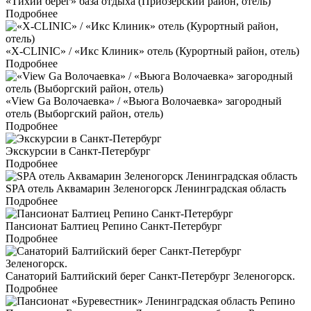
«Тихий берег» база отдыха (Приозерский район, отель)
Подробнее
«X-CLINIC» / «Икс Клиник» отель (Курортный район, отель)
Подробнее
«View Ga Волочаевка» / «Вьюга Волочаевка» загородный
отель (Выборгский район, отель)
Подробнее
Экскурсии в Санкт-Петербург
Подробнее
SPA отель Аквамарин Зеленогорск Ленинградская область
Подробнее
Пансионат Балтиец Репино Санкт-Петербург
Подробнее
Санаторий Балтийский берег Санкт-Петербург Зеленогорск.
Подробнее