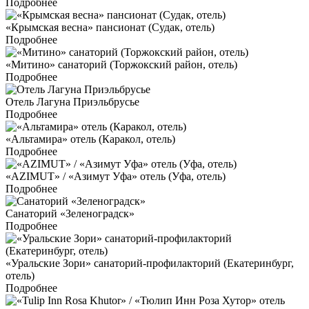
Подробнее
«Крымская весна» пансионат (Судак, отель)
Подробнее
«Митино» санаторий (Торжокский район, отель)
Подробнее
Отель Лагуна Приэльбрусье
Подробнее
«Альтамира» отель (Каракол, отель)
Подробнее
«AZIMUT» / «Азимут Уфа» отель (Уфа, отель)
Подробнее
Санаторий «Зеленоградск»
Подробнее
«Уральские Зори» санаторий-профилакторий (Екатеринбург,
отель)
Подробнее