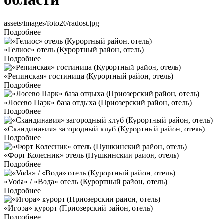
assets/images/foto20/radost.jpg
Подробнее
«Гелиос» отель (Курортный район, отель)
Подробнее
«Репинская» гостиница (Курортный район, отель)
Подробнее
«Лосево Парк» база отдыха (Приозерский район, отель)
Подробнее
«Скандинавия» загородный клуб (Курортный район, отель)
Подробнее
«Форт Колесник» отель (Пушкинский район, отель)
Подробнее
«Voda» / «Вода» отель (Курортный район, отель)
Подробнее
«Игора» курорт (Приозерский район, отель)
Подробнее