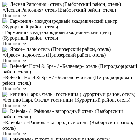
«Лесная Рапсодия» отель (Выборгский район, отель)
Подробнее
«Гармония» международный академический центр
(Курортный район, отель)
Подробнее
«Яркое» парк-отель (Приозерский район, отель)
Подробнее
«Belveder Hotel & Spa» / «Белведер» отель (Петродворцовый
район, отель)
Подробнее
«Репино Парк Отель» гостиница (Курортный район, отель)
Подробнее
«Raivola» / «Райвола» загородный отель (Выборгский район,
отель)
Подробнее