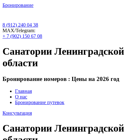
Бронирование
8 (912) 240 04 38
МАХ/Telegram:
+ 7 (902) 150 67 08
Санатории Ленинградской
области
Бронирование номеров : Цены на 2026 год
Главная
О нас
Бронирование путевок
Консультация
Санатории Ленинградской
области