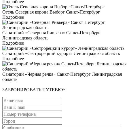
Подробнее
Отель Северная корона Выборг Санкт-Петербург
Подробнее
Санаторий «Северная Ривьера» Санкт-Петербург
Ленинградская область
Подробнее
Санаторий «Сестрорецкий курорт» Ленинградская область
Подробнее
Санаторий «Черная речка» Санкт-Петербург Ленинградская
область
ЗАБРОНИРОВАТЬ ПУТЕВКУ: