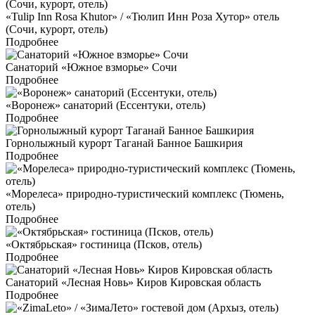
«Tulip Inn Rosa Khutor» / «Тюлип Инн Роза Хутор» отель
(Сочи, курорт, отель)
Подробнее
Санаторий «Южное взморье» Сочи
Подробнее
«Воронеж» санаторий (Ессентуки, отель)
Подробнее
Горнолыжный курорт Таганай Банное Башкирия
Подробнее
«Морелеса» природно-туристический комплекс (Тюмень,
отель)
Подробнее
«Октябрьская» гостиница (Псков, отель)
Подробнее
Санаторий «Лесная Новь» Киров Кировская область
Подробнее