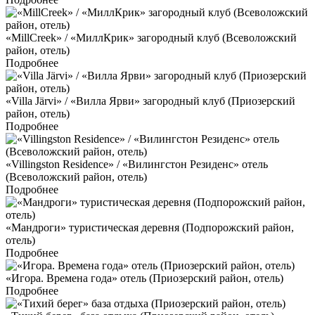
«MillCreek» / «МиллКрик» загородный клуб (Всеволожский
район, отель)
Подробнее
«Villa Järvi» / «Вилла Ярви» загородный клуб (Приозерский
район, отель)
Подробнее
«Villingston Residence» / «Вилингстон Резиденс» отель
(Всеволожский район, отель)
Подробнее
«Мандроги» туристическая деревня (Подпорожский район,
отель)
Подробнее
«Игора. Времена года» отель (Приозерский район, отель)
Подробнее