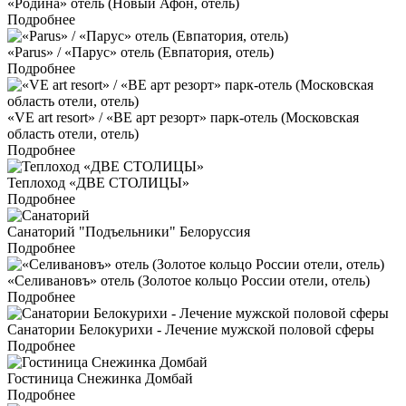
«Родина» отель (Новый Афон, отель)
Подробнее
«Parus» / «Парус» отель (Евпатория, отель)
Подробнее
«VE art resort» / «ВЕ арт резорт» парк-отель (Московская
область отели, отель)
Подробнее
Теплоход «ДВЕ СТОЛИЦЫ»
Подробнее
Санаторий "Подъельники" Белоруссия
Подробнее
«Селивановъ» отель (Золотое кольцо России отели, отель)
Подробнее
Санатории Белокурихи - Лечение мужской половой сферы
Подробнее
Гостиница Снежинка Домбай
Подробнее