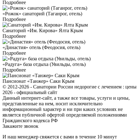
Подробнее
«Рожок» санаторий (Таганрог, отель)
Подробнее
Санаторий «Им. Кирова» Ялта Крым
Подробнее
«Династия» отель (Феодосия, отель)
Подробнее
«Радуга» база отдыха (Увильды, отель)
Подробнее
Пансионат «Танжер» Саки Крым
© 2012-2026 - Санатории России недорогие с лечением : цены
2026 - официальный сайт
Данный интернет-сайт, а также все товары, услуги и цены,
представленные на нем, носит исключительно
информационный характер и ни при каких условиях не
является публичной офертой определяемой положениями
Гражданского кодекса РФ
Закажите звонок
И наш менеджер свяжется с вами в течение 10 минут