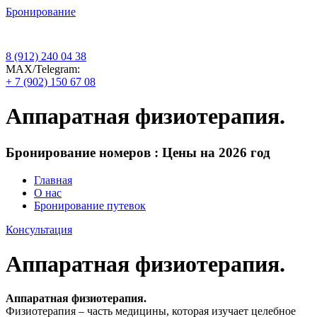
Бронирование
8 (912) 240 04 38
МАХ/Telegram:
+ 7 (902) 150 67 08
Аппаратная физиотерапия.
Бронирование номеров : Цены на 2026 год
Главная
О нас
Бронирование путевок
Консультация
Аппаратная физиотерапия.
Аппаратная физиотерапия.
Физиотерапия – часть медицины, которая изучает целебное