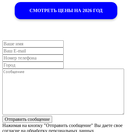
СМОТРЕТЬ ЦЕНЫ НА 2026 ГОД
Нажимая на кнопку "Отправить сообщение" Вы даете свое
согласие на обработку персональных данных