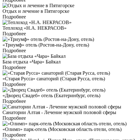
Отдых и лечение в Пятигорске
Подробнее
Теплоход «Н.А. НЕКРАСОВ»
Подробнее
«Триумф» отель (Ростов-на-Дону, отель)
Подробнее
База отдыха «Чара» Байкал
Подробнее
«Старая Русса» санаторий (Старая Русса, отель)
Подробнее
«Дворец Свадеб» отель (Екатеринбург, отель)
Подробнее
Санатории Алтая - Лечение мужской половой сферы
Подробнее
«Олимп» парк-отель (Московская область отели, отель)
Подробнее