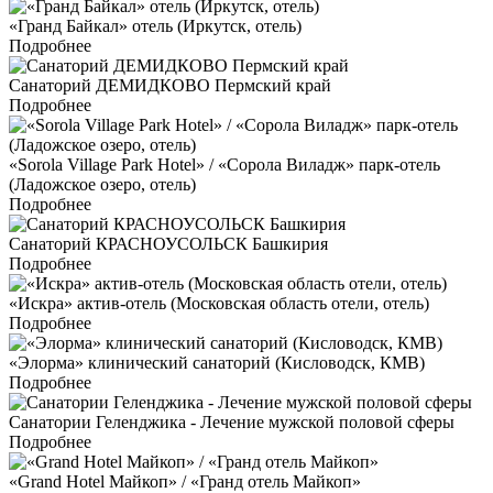
«Гранд Байкал» отель (Иркутск, отель)
Подробнее
Санаторий ДЕМИДКОВО Пермский край
Подробнее
«Sorola Village Park Hotel» / «Сорола Виладж» парк-отель
(Ладожское озеро, отель)
Подробнее
Санаторий КРАСНОУСОЛЬСК Башкирия
Подробнее
«Искра» актив-отель (Московская область отели, отель)
Подробнее
«Элорма» клинический санаторий (Кисловодск, КМВ)
Подробнее
Санатории Геленджика - Лечение мужской половой сферы
Подробнее
«Grand Hotel Майкоп» / «Гранд отель Майкоп»