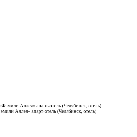
эмили Аллея» апарт-отель (Челябинск, отель)