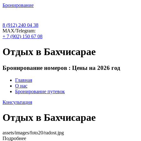
Бронирование
8 (912) 240 04 38
МАХ/Telegram:
+ 7 (902) 150 67 08
Отдых в Бахчисарае
Бронирование номеров : Цены на 2026 год
Главная
О нас
Бронирование путевок
Консультация
Отдых в Бахчисарае
assets/images/foto20/radost.jpg
Подробнее