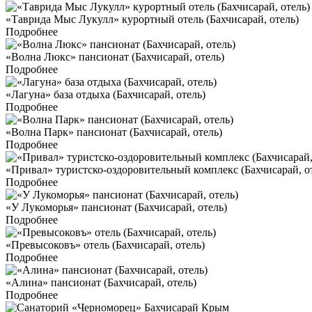
«Таврида Мыс Лукулл» курортный отель (Бахчисарай, отель)
Подробнее
«Волна Люкс» пансионат (Бахчисарай, отель)
Подробнее
«Лагуна» база отдыха (Бахчисарай, отель)
Подробнее
«Волна Парк» пансионат (Бахчисарай, отель)
Подробнее
«Привал» туристско-оздоровительный комплекс (Бахчисарай, о
Подробнее
«У Лукоморья» пансионат (Бахчисарай, отель)
Подробнее
«Превысоковъ» отель (Бахчисарай, отель)
Подробнее
«Алина» пансионат (Бахчисарай, отель)
Подробнее