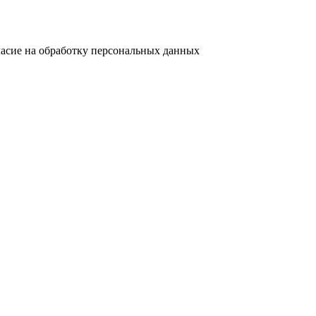
ласие на обработку персональных данных