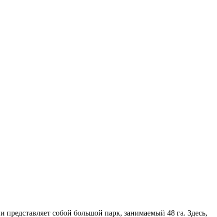
и представляет собой большой парк, занимаемый 48 га. Здесь,