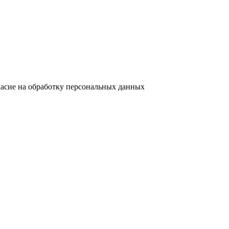
ласие на обработку персональных данных