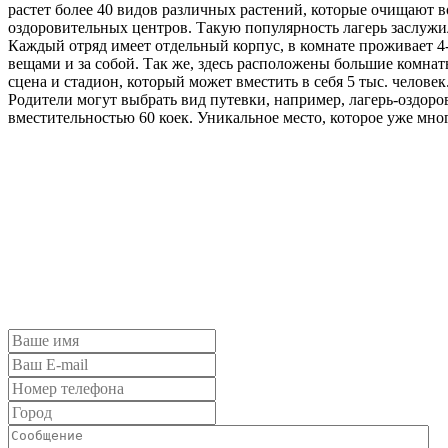
растет более 40 видов различных растений, которые очищают 
оздоровительных центров. Такую популярность лагерь заслужи
Каждый отряд имеет отдельный корпус, в комнате проживает 4-
вещами и за собой. Так же, здесь расположены большие комнат
сцена и стадион, который может вместить в себя 5 тыс. человек
Родители могут выбрать вид путевки, например, лагерь-оздоро
вместительностью 60 коек. Уникальное место, которое уже мно