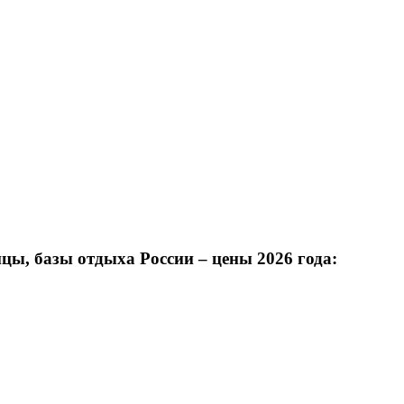
цы, базы отдыха России – цены 2026 года: