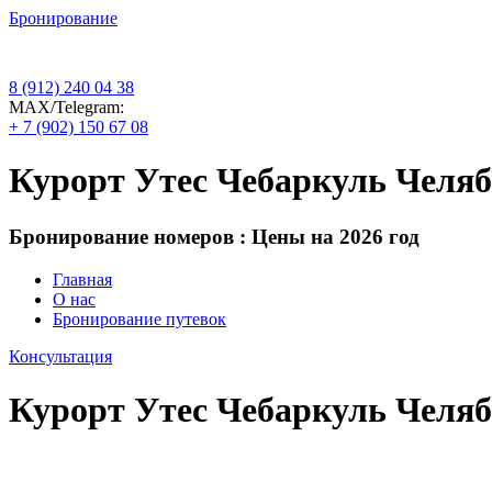
Бронирование
8 (912) 240 04 38
МАХ/Telegram:
+ 7 (902) 150 67 08
Курорт Утес Чебаркуль Челяб
Бронирование номеров : Цены на 2026 год
Главная
О нас
Бронирование путевок
Консультация
Курорт Утес Чебаркуль Челяб