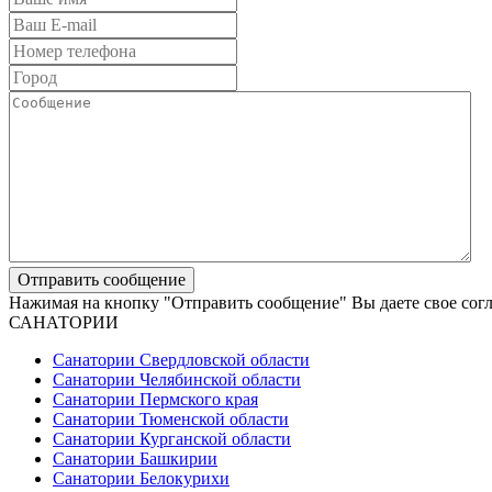
Нажимая на кнопку "Отправить сообщение" Вы даете свое сог
САНАТОРИИ
Санатории Свердловской области
Санатории Челябинской области
Санатории Пермского края
Санатории Тюменской области
Санатории Курганской области
Санатории Башкирии
Санатории Белокурихи