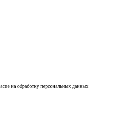
ласие на обработку персональных данных