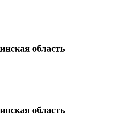
инская область
инская область