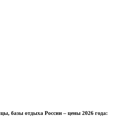
цы, базы отдыха России – цены 2026 года: