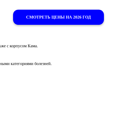
СМОТРЕТЬ ЦЕНЫ НА 2026 ГОД
кже с корпусом Кама.
зными категориями болезней.