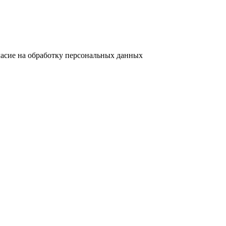
ласие на обработку персональных данных