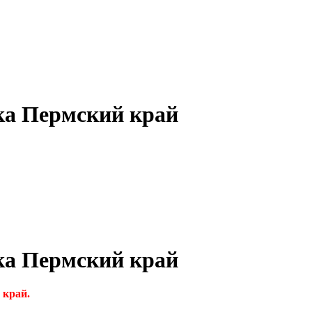
ка Пермский край
ка Пермский край
 край.