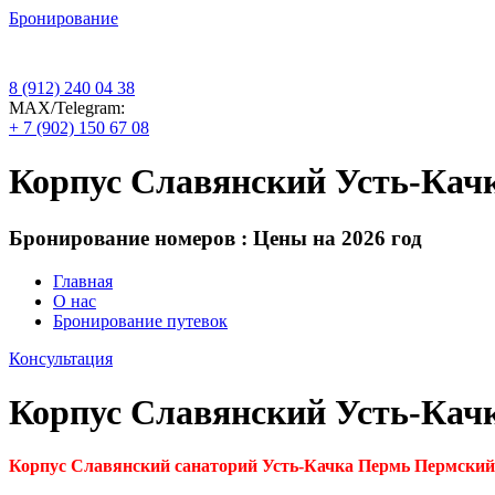
Бронирование
8 (912) 240 04 38
МАХ/Telegram:
+ 7 (902) 150 67 08
Корпус Славянский Усть-Кач
Бронирование номеров : Цены на 2026 год
Главная
О нас
Бронирование путевок
Консультация
Корпус Славянский Усть-Кач
Корпус Славянский санаторий Усть-Качка Пермь Пермский