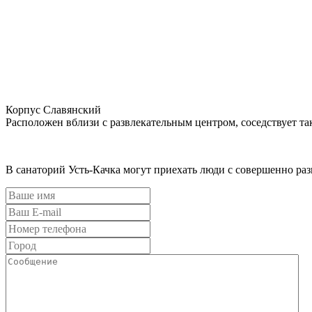
Корпус Славянский
Расположен вблизи с развлекательным центром, соседствует та
В санаторий Усть-Качка могут приехать люди с совершенно ра