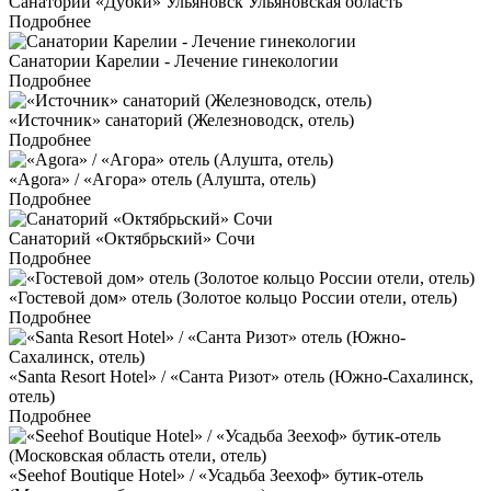
Санаторий «Дубки» Ульяновск Ульяновская область
Подробнее
Санатории Карелии - Лечение гинекологии
Подробнее
«Источник» санаторий (Железноводск, отель)
Подробнее
«Agora» / «Агора» отель (Алушта, отель)
Подробнее
Санаторий «Октябрьский» Сочи
Подробнее
«Гостевой дом» отель (Золотое кольцо России отели, отель)
Подробнее
«Santa Resort Hotel» / «Санта Ризот» отель (Южно-Сахалинск,
отель)
Подробнее
«Seehof Boutique Hotel» / «Усадьба Зеехоф» бутик-отель