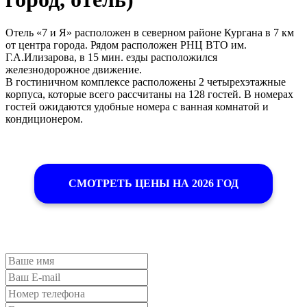
Отель «7 и Я» расположен в северном районе Кургана в 7 км
от центра города. Рядом расположен РНЦ ВТО им.
Г.А.Илизарова, в 15 мин. езды расположился
железнодорожное движение.
В гостиничном комплексе расположены 2 четырехэтажные
корпуса, которые всего рассчитаны на 128 гостей. В номерах
гостей ожидаются удобные номера с ванная комнатой и
кондиционером.
СМОТРЕТЬ ЦЕНЫ НА 2026 ГОД