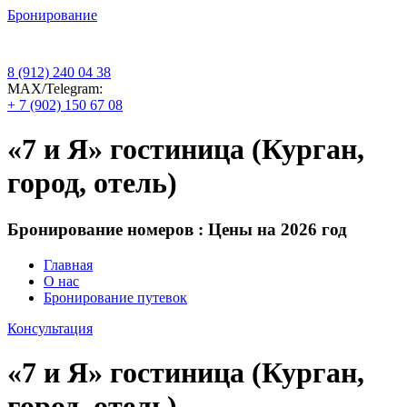
Бронирование
8 (912) 240 04 38
МАХ/Telegram:
+ 7 (902) 150 67 08
«7 и Я» гостиница (Курган,
город, отель)
Бронирование номеров : Цены на 2026 год
Главная
О нас
Бронирование путевок
Консультация
«7 и Я» гостиница (Курган,
город, отель)