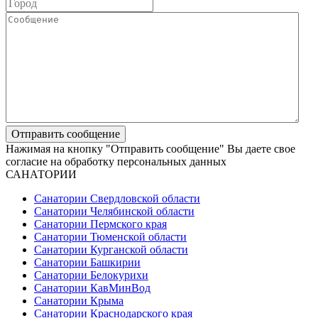
Нажимая на кнопку "Отправить сообщение" Вы даете свое
согласие на обработку персональных данных
САНАТОРИИ
Санатории Свердловской области
Санатории Челябинской области
Санатории Пермского края
Санатории Тюменской области
Санатории Курганской области
Санатории Башкирии
Санатории Белокурихи
Санатории КавМинВод
Санатории Крыма
Санатории Краснодарского края