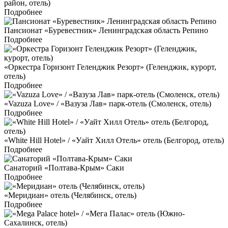
район, отель)
Подробнее
Пансионат «Буревестник» Ленинградская область Репино
Подробнее
«Оркестра Горизонт Геленджик Резорт» (Геленджик, курорт,
отель)
Подробнее
«Vazuza Love» / «Вазуза Лав» парк-отель (Смоленск, отель)
Подробнее
«White Hill Hotel» / «Уайт Хилл Отель» отель (Белгород, отель)
Подробнее
Санаторий «Полтава-Крым» Саки
Подробнее
«Меридиан» отель (Челябинск, отель)
Подробнее