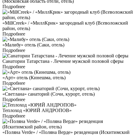
(Московская область отели, отель)
Подробнее
«MillCreek» / «МиллКрик» загородный клуб (Всеволожский
район, отель)
Подробнее
«Малибу» отель (Саки, отель)
Подробнее
Санатории Татарстана - Лечение мужской половой сферы
Подробнее
«Арт» отель (Кинешма, отель)
Подробнее
«Светлана» санаторий (Сочи, курорт, отель)
Подробнее
Теплоход «ЮРИЙ АНДРОПОВ»
Подробнее
«Поляна Verde» / «Поляна Верде» резиденция (Искитимский