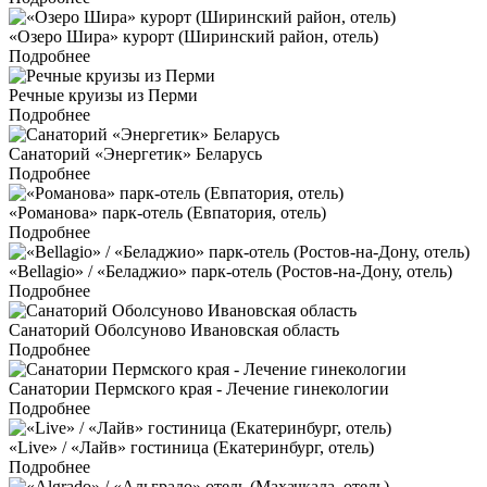
«Озеро Шира» курорт (Ширинский район, отель)
Подробнее
Речные круизы из Перми
Подробнее
Санаторий «Энергетик» Беларусь
Подробнее
«Романова» парк-отель (Евпатория, отель)
Подробнее
«Bellagio» / «Беладжио» парк-отель (Ростов-на-Дону, отель)
Подробнее
Санаторий Оболсуново Ивановская область
Подробнее
Санатории Пермского края - Лечение гинекологии
Подробнее
«Live» / «Лайв» гостиница (Екатеринбург, отель)
Подробнее