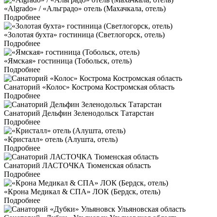
«Algrado» / «Альградо» отель (Махачкала, отель)
Подробнее
«Золотая бухта» гостиница (Светлогорск, отель)
Подробнее
«Ямская» гостиница (Тобольск, отель)
Подробнее
Санаторий «Колос» Кострома Костромская область
Подробнее
Санаторий Дельфин Зеленодольск Татарстан
Подробнее
«Кристалл» отель (Алушта, отель)
Подробнее
Санаторий ЛАСТОЧКА Тюменская область
Подробнее
«Крона Медикал & СПА» ЛОК (Бердск, отель)
Подробнее