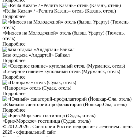
«Relita Kazan» / «Релита Казань» отель (Казань, отель)
Подробнее
«Михеев на Молодежной» отель (бывш. Урарту) (Тюмень,
отель)
Подробнее
База отдыха «Алдартай» Байкал
Подробнее
«Северное сияние» купольный отель (Мурманск, отель)
Подробнее
«Панорама» отель (Судак, отель)
Подробнее
«Южный» санаторий-профилакторий (Йошкар-Ола, отель)
Подробнее
«Бриз-Морское» гостиница (Судак, отель)
© 2012-2026 - Санатории России недорогие с лечением : цены
2026 - официальный сайт