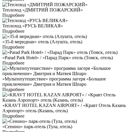
Теплоход «ДМИТРИЙ ПОЖАРСКИЙ»
Подробнее
Теплоход «РУСЬ ВЕЛИКАЯ»
Подробнее
«35-й меридиан» отель (Алушта, отель)
Подробнее
«Parad Park Hotel» / «Парад Парк» отель (Томск, отель)
Подробнее
«Мультипутешествие» программа лагеря «Большое
приключение» Дмитрия и Матвея Шпаро
Подробнее
«KRAVT HOTEL KAZAN AIRPORT» / «Кравт Отель Казань
Аэропорт» отель (Казань, отель)
Подробнее
«Сенино» парк-отель (Тула, отель)
Подробнее