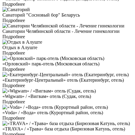
Подробнее
Санаторий "Сосновый бор" Беларусь
Подробнее
Санатории Челябинской области - Лечение гинекологии
Подробнее
Отдых в Алуште
Подробнее
«Орловский» парк-отель (Московская область)
Подробнее
«Екатеринбург-Центральный» отель (Екатеринбург, отель)
Подробнее
«Wigwam» / «Вигвам» отель (Судак, отель)
Подробнее
«Voda» / «Вода» отель (Курортный район, отель)
Подробнее
«TRAVA» / «Трава» база отдыха (Бирюзовая Катунь, отель)
Подробнее