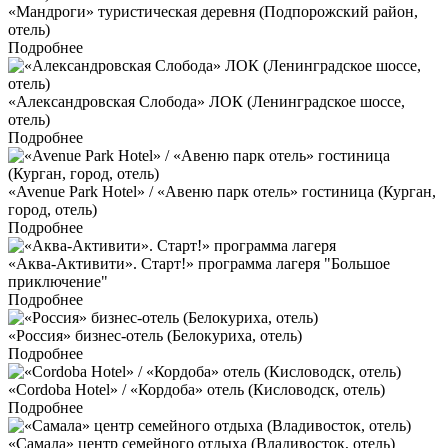
«Мандроги» туристическая деревня (Подпорожский район,
отель)
Подробнее
«Александровская Слобода» ЛОК (Ленинградское шоссе,
отель)
Подробнее
«Avenue Park Hotel» / «Авеню парк отель» гостиница (Курган,
город, отель)
Подробнее
«Аква-Активити». Старт!» программа лагеря "Большое
приключение"
Подробнее
«Россия» бизнес-отель (Белокуриха, отель)
Подробнее
«Cordoba Hotel» / «Кордоба» отель (Кисловодск, отель)
Подробнее
«Самала» центр семейного отдыха (Владивосток, отель)