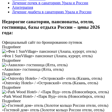
Лечение почек в санаториях Урала и России
Апитерапия
Лечение диабета в санаториях Урала и России
Недорогие санатории, пансионаты, отели,
гостиницы, базы отдыха России – цены 2026
года:
Официальный сайт по бронированию путевок
Подробнее
«Фея 1 SunVillage» пансионат (Анапа, курорт, отель)
Подробнее
«Аквилон» гостиница (Ялта, отель)
Подробнее
«Ostrovsky Hotels» / «Островский» отель (Казань, отель)
Подробнее
«Park Wood Hotel» / «Парк Вуд» отель (Новосибирск, отель)
Подробнее
«Гостевой дом» отель (Золотое кольцо России отели, отель)