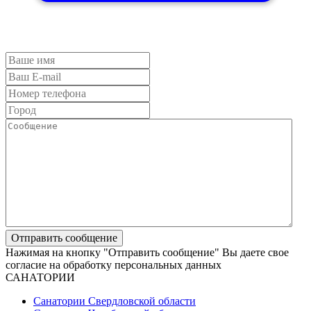
Нажимая на кнопку "Отправить сообщение" Вы даете свое
согласие на обработку персональных данных
САНАТОРИИ
Санатории Свердловской области