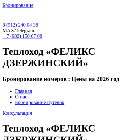
Бронирование
8 (912) 240 04 38
МАХ/Telegram:
+ 7 (902) 150 67 08
Теплоход «ФЕЛИКС
ДЗЕРЖИНСКИЙ»
Бронирование номеров : Цены на 2026 год
Главная
О нас
Бронирование путевок
Консультация
Теплоход «ФЕЛИКС
ДЗЕРЖИНСКИЙ»