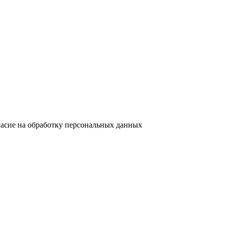
ласие на обработку персональных данных