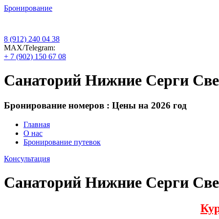
Бронирование
8 (912) 240 04 38
МАХ/Telegram:
+ 7 (902) 150 67 08
Санаторий Нижние Серги Све
Бронирование номеров : Цены на 2026 год
Главная
О нас
Бронирование путевок
Консультация
Санаторий Нижние Серги Све
Кур