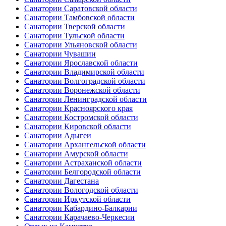
Санатории Саратовской области
Санатории Тамбовской области
Санатории Тверской области
Санатории Тульской области
Санатории Ульяновской области
Санатории Чувашии
Санатории Ярославской области
Санатории Владимирской области
Санатории Волгоградской области
Санатории Воронежской области
Санатории Ленинградской области
Санатории Красноярского края
Санатории Костромской области
Санатории Кировской области
Санатории Адыгеи
Санатории Архангельской области
Санатории Амурской области
Санатории Астраханской области
Санатории Белгородской области
Санатории Дагестана
Санатории Вологодской области
Санатории Иркутской области
Санатории Кабардино-Балкарии
Санатории Карачаево-Черкесии