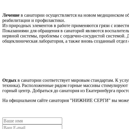
Лечение
в санатории осуществляется на новом медицинском о
реабилитации и профилактики.
Из природных элементов в работе применяются грязи с известн
Показаниями для обращения в санаторий являются воспалитель
нервной системы, проблемы с сердечно-сосудистой системой. 
общеклиническая лаборатория, а также вновь созданный отдел
Отдых
в санатории соответствует мировым стандартам. К усл
техника). Расположенные рядом горные массивы стимулируют 
горный центр. Добраться до санатория из Екатеринбурга прост
На официальном сайте санатория "НИЖНИЕ СЕРГИ" вы можете