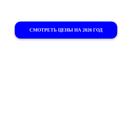
СМОТРЕТЬ ЦЕНЫ НА 2026 ГОД