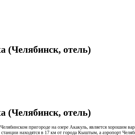
а (Челябинск, отель)
а (Челябинск, отель)
Челябинском пригороде на озере Акакуль, является хорошим ва
танции находятся в 17 км от города Кыштым, а аэропорт Челяб