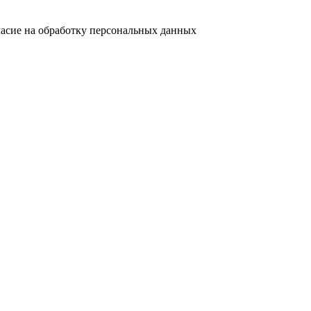
ласие на обработку персональных данных