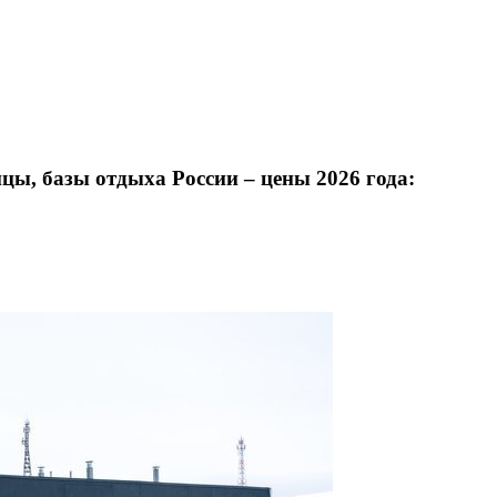
цы, базы отдыха России – цены 2026 года: