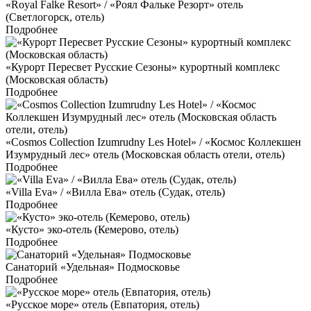
«Royal Falke Resort» / «Роял Фальке Резорт» отель
(Светлогорск, отель)
Подробнее
«Курорт Пересвет Русские Сезоны» курортный комплекс
(Московская область)
Подробнее
«Cosmos Collection Izumrudny Les Hotel» / «Космос Коллекшен
Изумрудный лес» отель (Московская область отели, отель)
Подробнее
«Villa Eva» / «Вилла Ева» отель (Судак, отель)
Подробнее
«Кусто» эко-отель (Кемерово, отель)
Подробнее
Санаторий «Удельная» Подмосковье
Подробнее
«Русское море» отель (Евпатория, отель)