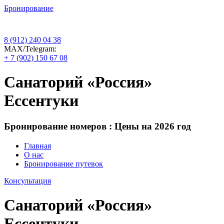
Бронирование
8 (912) 240 04 38
МАХ/Telegram:
+ 7 (902) 150 67 08
Санаторий «Россия»
Ессентуки
Бронирование номеров : Цены на 2026 год
Главная
О нас
Бронирование путевок
Консультация
Санаторий «Россия»
Ессентуки