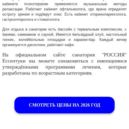
кабинете психотерапии применяется музыкальные методы
релаксации. Работает кабинет офтальмолога, где врачи определят
остроту зрения и подберут очки. Есть кабинет оториноларинголога,
гастроэнтеролога и стоматолога.
Для отдыха в санатории есть бассейн с термальным комплексом, с
банями, хаммамом и сауной. Имеется бильярдный клуб, настольный
теннис, волейбольные площадки и караоке-бар. Каждый вечер
организуются дискотеки, работают кафе.
На официальном сайте санатория "РОССИЯ"
Ессентуки вы можете ознакомиться с имеющимися
утверждёнными программами лечения, которые
разработаны по возрастным категориям.
СМОТРЕТЬ ЦЕНЫ НА 2026 ГОД