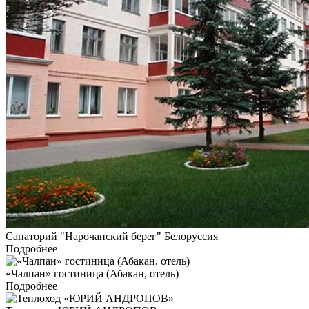
Санаторий "Нарочанский берег" Белоруссия
Подробнее
«Чалпан» гостиница (Абакан, отель)
Подробнее