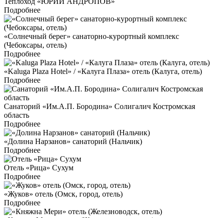
Теплоход «ЮРИЙ АНДРОПОВ»
Подробнее
«Солнечный берег» санаторно-курортный комплекс
(Чебоксары, отель)
Подробнее
«Kaluga Plaza Hotel» / «Калуга Плаза» отель (Калуга, отель)
Подробнее
Санаторий «Им.А.П. Бородина» Солигалич Костромская
область
Подробнее
«Долина Нарзанов» санаторий (Нальчик)
Подробнее
Отель «Рица» Сухум
Подробнее
«Жуков» отель (Омск, город, отель)
Подробнее