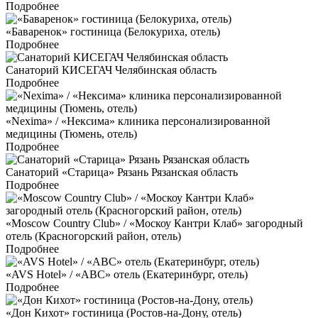
Подробнее
«Баваренок» гостиница (Белокуриха, отель)
Подробнее
Санаторий КИСЕГАЧ Челябинская область
Подробнее
«Nexima» / «Нексима» клиника персонализированной
медицины (Тюмень, отель)
Подробнее
Санаторий «Старица» Рязань Рязанская область
Подробнее
«Moscow Country Club» / «Москоу Кантри Клаб» загородный
отель (Красногорский район, отель)
Подробнее
«AVS Hotel» / «АВС» отель (Екатеринбург, отель)
Подробнее
«Дон Кихот» гостиница (Ростов-на-Дону, отель)