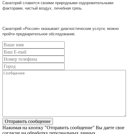
Санаторий славится своими природными оздоровительными
факторами, чистый воздух, лечебная грязь.
Санаторий «Росси
я
» оказывает диагностические услуги, можно
пройти предварительное обследование.
Нажимая на кнопку "Отправить сообщение" Вы даете свое
согласие на обработку персональных данных