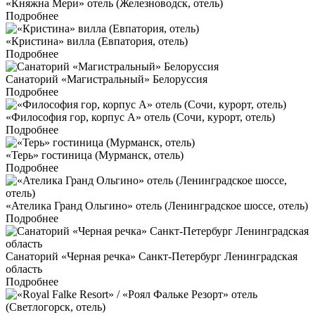
«Княжна Мери» отель (Железноводск, отель)
Подробнее
«Кристина» вилла (Евпатория, отель)
Подробнее
Санаторий «Магистральный» Белоруссия
Подробнее
«Философия гор, корпус А» отель (Сочи, курорт, отель)
Подробнее
«Терь» гостиница (Мурманск, отель)
Подробнее
«Ателика Гранд Ольгино» отель (Ленинградское шоссе, отель)
Подробнее
Санаторий «Черная речка» Санкт-Петербург Ленинградская
область
Подробнее