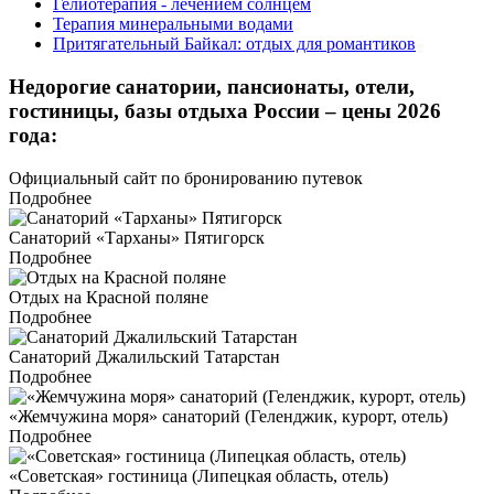
Гелиотерапия - лечением солнцем
Терапия минеральными водами
Притягательный Байкал: отдых для романтиков
Недорогие санатории, пансионаты, отели,
гостиницы, базы отдыха России – цены 2026
года:
Официальный сайт по бронированию путевок
Подробнее
Санаторий «Тарханы» Пятигорск
Подробнее
Отдых на Красной поляне
Подробнее
Санаторий Джалильский Татарстан
Подробнее
«Жемчужина моря» санаторий (Геленджик, курорт, отель)
Подробнее
«Советская» гостиница (Липецкая область, отель)