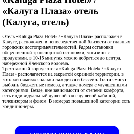
«Калуга Плаза» отель
(Калуга, отель)
Отель «Kaluga Plaza Hotel» / «Калуга Плаза» расположен в
Калуге, расположен в непосредственной близости от главных
городских достопримечательностей. Рядом остановки
общественной транспортной остановки, магазины с
продуктами, в 10-15 минутах можно добраться до центра,
набережной Яченского водоема.
Трехэтажный корпус отеля «Kaluga Plaza Hotel» / «Калуга
Плаза» располагается на закрытой охранной территории, в
которой помимо спальни находится и бассейн. Гости смогут
выбрать бюджетные номера, а также номера с улучшенными
категориями. Везде, вне зависимости от степени комфорта,
есть индивидуальный душевой зал с душевой кабиной,
телевизором и феном. В номерах повышенной категории есть
кондиционеры.