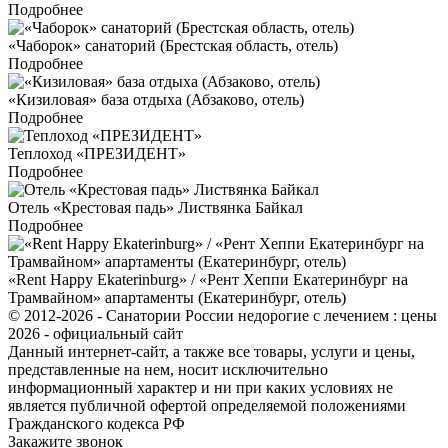
Подробнее
«Чаборок» санаторий (Брестская область, отель)
Подробнее
«Кизиловая» база отдыха (Абзаково, отель)
Подробнее
Теплоход «ПРЕЗИДЕНТ»
Подробнее
Отель «Крестовая падь» Листвянка Байкал
Подробнее
«Rent Happy Ekaterinburg» / «Рент Хеппи Екатеринбург на
Трамвайном» апартаменты (Екатеринбург, отель)
© 2012-2026 - Санатории России недорогие с лечением : цены
2026 - официальный сайт
Данный интернет-сайт, а также все товары, услуги и цены,
представленные на нем, носит исключительно
информационный характер и ни при каких условиях не
является публичной офертой определяемой положениями
Гражданского кодекса РФ
Закажите звонок