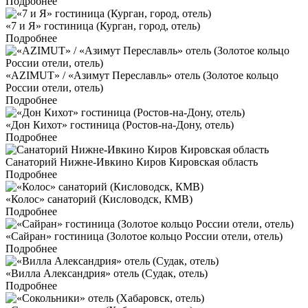
Подробнее
«7 и Я» гостиница (Курган, город, отель)
Подробнее
«AZIMUT» / «Азимут Переславль» отель (Золотое кольцо
России отели, отель)
Подробнее
«Дон Кихот» гостиница (Ростов-на-Дону, отель)
Подробнее
Санаторий Нижне-Ивкино Киров Кировская область
Подробнее
«Колос» санаторий (Кисловодск, КМВ)
Подробнее
«Сайран» гостиница (Золотое кольцо России отели, отель)
Подробнее
«Вилла Александрия» отель (Судак, отель)
Подробнее