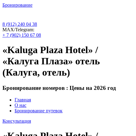
Бронирование
8 (912) 240 04 38
МАХ/Telegram:
+ 7 (902) 150 67 08
«Kaluga Plaza Hotel» /
«Калуга Плаза» отель
(Калуга, отель)
Бронирование номеров : Цены на 2026 год
Главная
О нас
Бронирование путевок
Консультация
«Kaluga Plaza Hotel» /