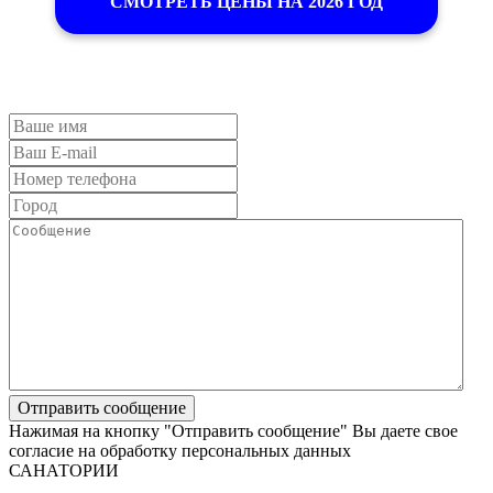
СМОТРЕТЬ ЦЕНЫ НА 2026 ГОД
Нажимая на кнопку "Отправить сообщение" Вы даете свое
согласие на обработку персональных данных
САНАТОРИИ