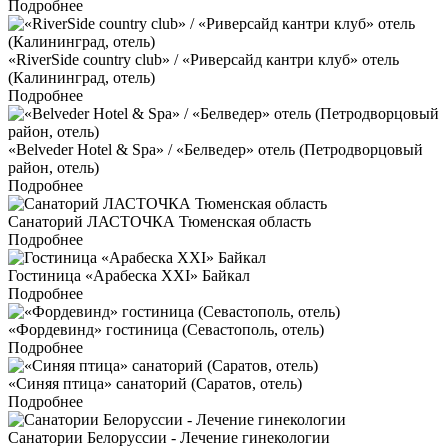
Подробнее
«RiverSide country club» / «Риверсайд кантри клуб» отель
(Калининград, отель)
Подробнее
«Belveder Hotel & Spa» / «Белведер» отель (Петродворцовый
район, отель)
Подробнее
Санаторий ЛАСТОЧКА Тюменская область
Подробнее
Гостиница «Арабеска ХХI» Байкал
Подробнее
«Фордевинд» гостиница (Севастополь, отель)
Подробнее
«Синяя птица» санаторий (Саратов, отель)
Подробнее
Санатории Белоруссии - Лечение гинекологии