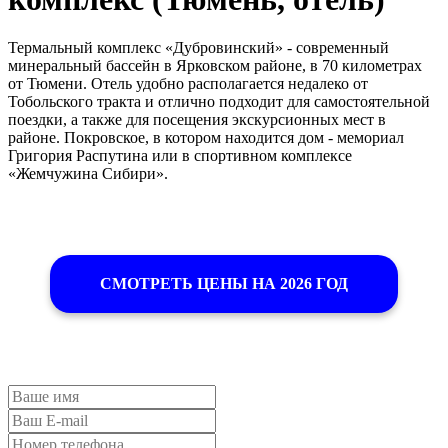
Термальный комплекс «Дубровинский» - современный
минеральный бассейн в Ярковском районе, в 70 километрах
от Тюмени. Отель удобно располагается недалеко от
Тобольского тракта и отлично подходит для самостоятельной
поездки, а также для посещения экскурсионных мест в
районе. Покровское, в котором находится дом - мемориал
Григория Распутина или в спортивном комплексе
«Жемчужина Сибири».
СМОТРЕТЬ ЦЕНЫ НА 2026 ГОД