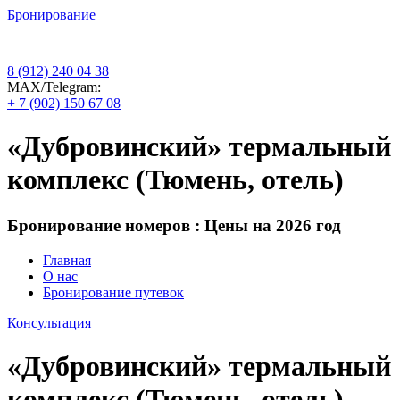
Бронирование
8 (912) 240 04 38
МАХ/Telegram:
+ 7 (902) 150 67 08
«Дубровинский» термальный
комплекс (Тюмень, отель)
Бронирование номеров : Цены на 2026 год
Главная
О нас
Бронирование путевок
Консультация
«Дубровинский» термальный
комплекс (Тюмень, отель)