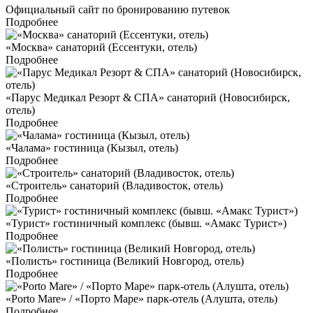
Официальный сайт по бронированию путевок
Подробнее
«Москва» санаторий (Ессентуки, отель)
Подробнее
«Парус Медикал Резорт & СПА» санаторий (Новосибирск,
отель)
Подробнее
«Чалама» гостиница (Кызыл, отель)
Подробнее
«Строитель» санаторий (Владивосток, отель)
Подробнее
«Турист» гостиничный комплекс (бывш. «Амакс Турист»)
Подробнее
«Полисть» гостиница (Великий Новгород, отель)
Подробнее
«Porto Mare» / «Порто Маре» парк-отель (Алушта, отель)
Подробнее