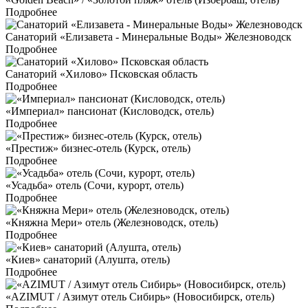
Подробнее
Санаторий «Елизавета - Минеральные Воды» Железноводск
Подробнее
Санаторий «Хилово» Псковская область
Подробнее
«Империал» пансионат (Кисловодск, отель)
Подробнее
«Престиж» бизнес-отель (Курск, отель)
Подробнее
«Усадьба» отель (Сочи, курорт, отель)
Подробнее
«Княжна Мери» отель (Железноводск, отель)
Подробнее
«Киев» санаторий (Алушта, отель)
Подробнее
«AZIMUT / Азимут отель Сибирь» (Новосибирск, отель)