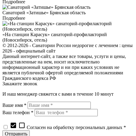
Подробнее
Санаторий «Затишье» Брянская область
Подробнее
«На станции Карасук» санаторий-профилакторий
(Новосибирск, отель)
© 2012-2026 - Санатории России недорогие с лечением : цены
2026 - официальный сайт
Данный интернет-сайт, а также все товары, услуги и цены,
представленные на нем, носит исключительно
информационный характер и ни при каких условиях не
является публичной офертой определяемой положениями
Гражданского кодекса РФ
Закажите звонок
И наш менеджер свяжется с вами в течение 10 минут
Ваше имя *
Ваш телефон *
check_box
check_box_outline_blank
Согласен на обработку персональных данных *