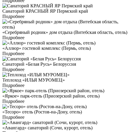
Подробнее
Санаторий КРАСНЫЙ ЯР Пермский край
Подробнее
«Серебряный родник» дом отдыха (Витебская область, отель)
Подробнее
«Аллюр» гостевой комплекс (Пермь, отель)
Подробнее
Санаторий «Белая Русь» Белоруссия
Подробнее
Теплоход «ИЛЬЯ МУРОМЕЦ»
Подробнее
«Яркое» парк-отель (Приозерский район, отель)
Подробнее
«Тесоро» отель (Ростов-на-Дону, отель)
Подробнее
«Авангард» санаторий (Сочи, курорт, отель)