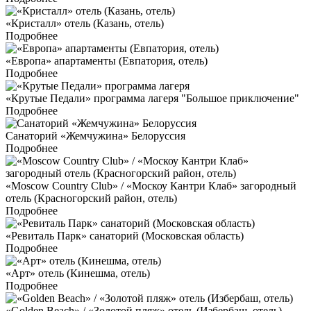
«Кристалл» отель (Казань, отель)
Подробнее
«Европа» апартаменты (Евпатория, отель)
Подробнее
«Крутые Педали» программа лагеря "Большое приключение"
Подробнее
Санаторий «Жемчужина» Белоруссия
Подробнее
«Moscow Country Club» / «Москоу Кантри Клаб» загородный
отель (Красногорский район, отель)
Подробнее
«Ревиталь Парк» санаторий (Московская область)
Подробнее
«Арт» отель (Кинешма, отель)
Подробнее
«Golden Beach» / «Золотой пляж» отель (Избербаш, отель)